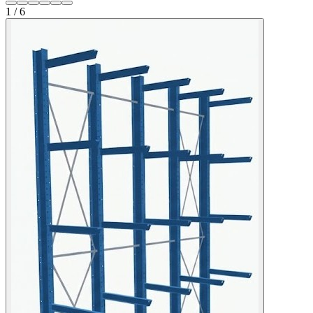
1 / 6