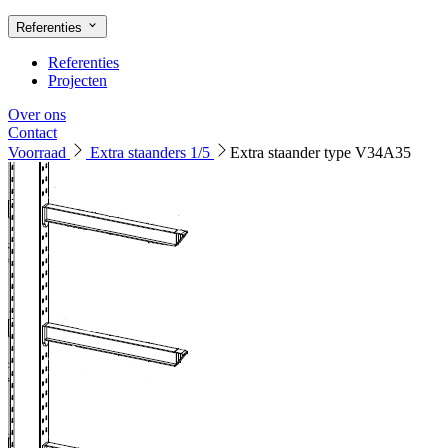
Referenties
Referenties
Projecten
Over ons
Contact
Voorraad
Extra staanders 1/5
Extra staander type V34A35