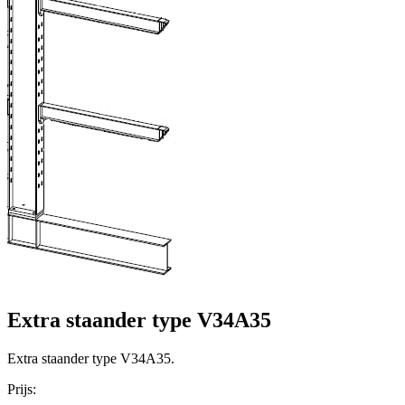
Extra staander type V34A35
Extra staander type V34A35.
Prijs: