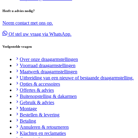
Heeft u advies nodig?
Neem contact met ons op.
Of stel uw vraag via WhatsApp.
Veelgestelde vragen
Over onze draagarmstellingen
Voorraad draagarmstellingen
Maatwerk draagarmstellingen
Uitbreiding van een nieuwe of bestaande draagarmstelling.
Opties & accessoires
Offertes & advies
Buitenopstelling & dakarmen
Gebruik & advies
Montage
Bestellen & levering
Betaling
Annuleren & retourneren
Klachten en reclamaties