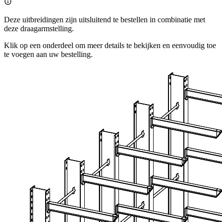
Deze uitbreidingen zijn uitsluitend te bestellen in combinatie met
deze draagarmstelling.
Klik op een onderdeel om meer details te bekijken en eenvoudig toe
te voegen aan uw bestelling.