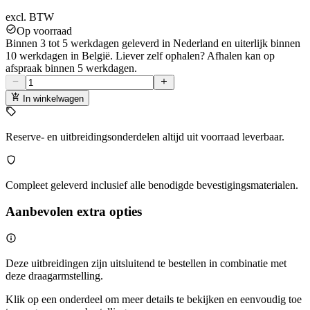
excl. BTW
Op voorraad
Binnen 3 tot 5 werkdagen geleverd in Nederland en uiterlijk binnen
10 werkdagen in België. Liever zelf ophalen? Afhalen kan op
afspraak binnen 5 werkdagen.
In winkelwagen
Reserve- en uitbreidingsonderdelen altijd uit voorraad leverbaar.
Compleet geleverd inclusief alle benodigde bevestigingsmaterialen.
Aanbevolen extra opties
Deze uitbreidingen zijn uitsluitend te bestellen in combinatie met
deze draagarmstelling.
Klik op een onderdeel om meer details te bekijken en eenvoudig toe