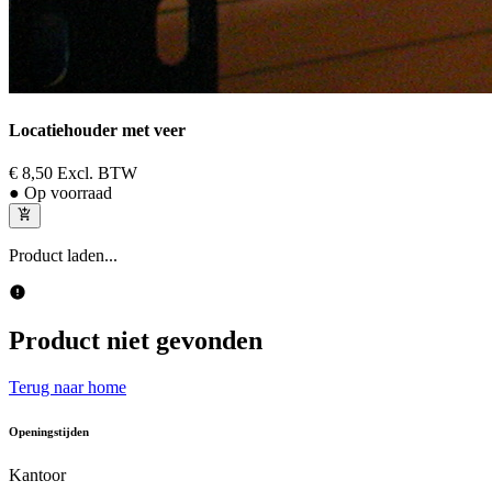
Locatiehouder met veer
€ 8,50
Excl. BTW
● Op voorraad
Product laden...
Product niet gevonden
Terug naar home
Openingstijden
Kantoor