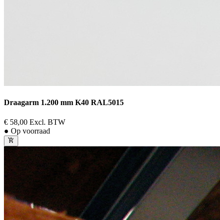
Draagarm 1.200 mm K40 RAL5015
€ 58,00
Excl. BTW
● Op voorraad