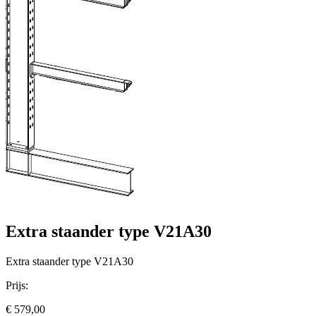
Extra staander type V21A30
Extra staander type V21A30
Prijs:
€ 579,00