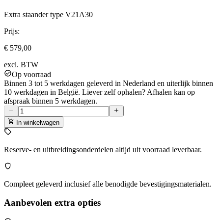
Extra staander type V21A30
Prijs:
€ 579,00
excl. BTW
Op voorraad
Binnen 3 tot 5 werkdagen geleverd in Nederland en uiterlijk binnen
10 werkdagen in België. Liever zelf ophalen? Afhalen kan op
afspraak binnen 5 werkdagen.
In winkelwagen
Reserve- en uitbreidingsonderdelen altijd uit voorraad leverbaar.
Compleet geleverd inclusief alle benodigde bevestigingsmaterialen.
Aanbevolen extra opties