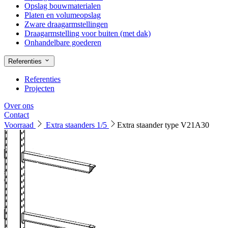
Opslag bouwmaterialen
Platen en volumeopslag
Zware draagarmstellingen
Draagarmstelling voor buiten (met dak)
Onhandelbare goederen
Referenties
Referenties
Projecten
Over ons
Contact
Voorraad
Extra staanders 1/5
Extra staander type V21A30