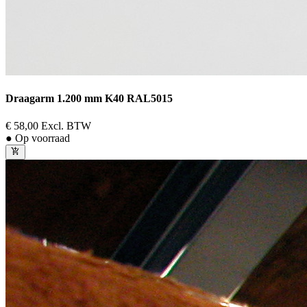
Draagarm 1.200 mm K40 RAL5015
€ 58,00
Excl. BTW
● Op voorraad