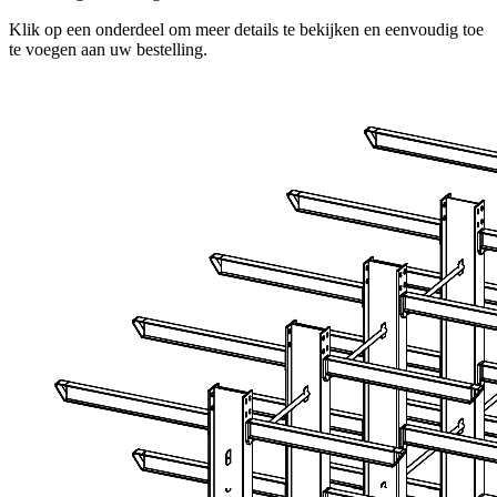
Klik op een onderdeel om meer details te bekijken en eenvoudig toe
te voegen aan uw bestelling.