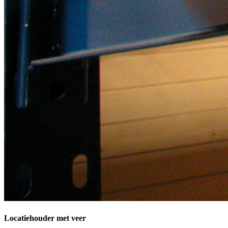
Locatiehouder met veer