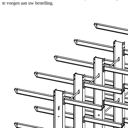
te voegen aan uw bestelling.