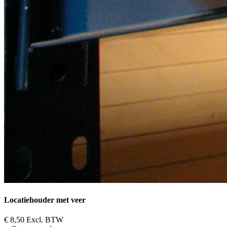
Locatiehouder met veer
€ 8,50
Excl. BTW