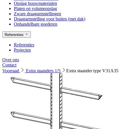
Opslag bouwmaterialen
Platen en volumeopslag
Zware draagarmstellingen
Draagarmstelling voor buiten (met dak)
Onhandelbare goederen
Referenties
Referenties
Projecten
Over ons
Contact
Voorraad
Extra staanders 1/5
Extra staander type V31A35