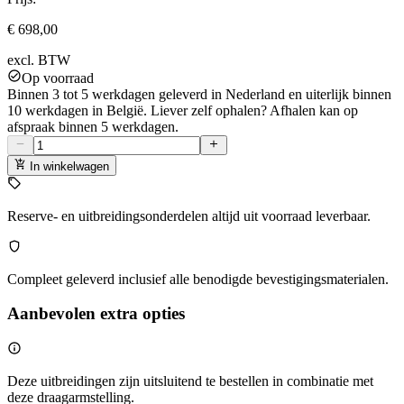
€ 698,00
excl. BTW
Op voorraad
Binnen 3 tot 5 werkdagen geleverd in Nederland en uiterlijk binnen
10 werkdagen in België. Liever zelf ophalen? Afhalen kan op
afspraak binnen 5 werkdagen.
In winkelwagen
Reserve- en uitbreidingsonderdelen altijd uit voorraad leverbaar.
Compleet geleverd inclusief alle benodigde bevestigingsmaterialen.
Aanbevolen extra opties
Deze uitbreidingen zijn uitsluitend te bestellen in combinatie met
deze draagarmstelling.