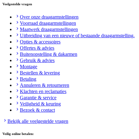
Veelgestelde vragen
Over onze draagarmstellingen
Voorraad draagarmstellingen
Maatwerk draagarmstellingen
Uitbreiding van een nieuwe of bestaande draagarmstelling.
Opties & accessoires
Offertes & advies
Buitenopstelling & dakarmen
Gebruik & advies
Montage
Bestellen & levering
Betaling
Annuleren & retourneren
Klachten en reclamaties
Garantie & service
Veiligheid & keuring
Bezoek & contact
Bekijk alle veelgestelde vragen
Veilig online betalen: