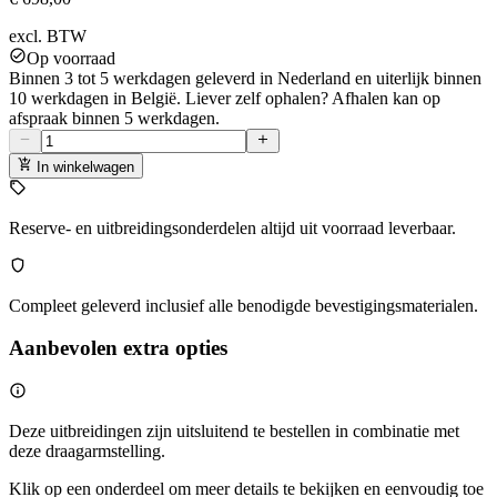
excl. BTW
Op voorraad
Binnen 3 tot 5 werkdagen geleverd in Nederland en uiterlijk binnen
10 werkdagen in België. Liever zelf ophalen? Afhalen kan op
afspraak binnen 5 werkdagen.
In winkelwagen
Reserve- en uitbreidingsonderdelen altijd uit voorraad leverbaar.
Compleet geleverd inclusief alle benodigde bevestigingsmaterialen.
Aanbevolen extra opties
Deze uitbreidingen zijn uitsluitend te bestellen in combinatie met
deze draagarmstelling.
Klik op een onderdeel om meer details te bekijken en eenvoudig toe