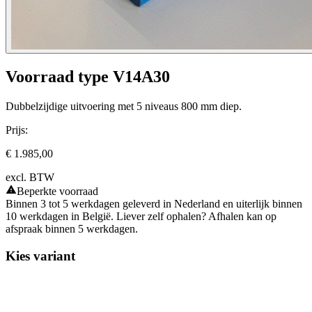
Voorraad type V14A30
Dubbelzijdige uitvoering met 5 niveaus 800 mm diep.
Prijs:
€ 1.985,00
excl. BTW
Beperkte voorraad
Binnen 3 tot 5 werkdagen geleverd in Nederland en uiterlijk binnen
10 werkdagen in België. Liever zelf ophalen? Afhalen kan op
afspraak binnen 5 werkdagen.
Kies variant