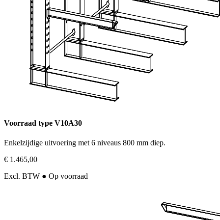
Voorraad type V10A30
Enkelzijdige uitvoering met 6 niveaus 800 mm diep.
€ 1.465,00
Excl. BTW
● Op voorraad