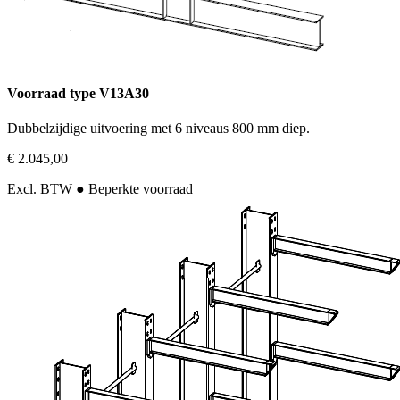
Voorraad type V13A30
Dubbelzijdige uitvoering met 6 niveaus 800 mm diep.
€ 2.045,00
Excl. BTW
● Beperkte voorraad