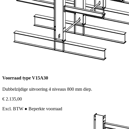
Voorraad type V15A30
Dubbelzijdige uitvoering 4 niveaus 800 mm diep.
€ 2.135,00
Excl. BTW
● Beperkte voorraad