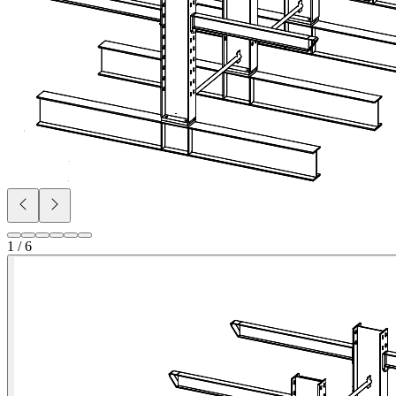
1 / 6