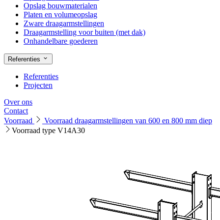
Opslag bouwmaterialen
Platen en volumeopslag
Zware draagarmstellingen
Draagarmstelling voor buiten (met dak)
Onhandelbare goederen
Referenties
Referenties
Projecten
Over ons
Contact
Voorraad
Voorraad draagarmstellingen van 600 en 800 mm diep
Voorraad type V14A30