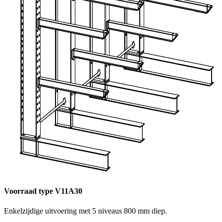
Voorraad type V11A30
Enkelzijdige uitvoering met 5 niveaus 800 mm diep.