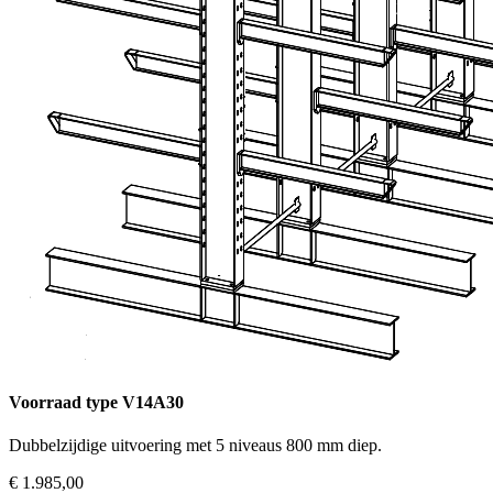
Voorraad type V14A30
Dubbelzijdige uitvoering met 5 niveaus 800 mm diep.
€ 1.985,00