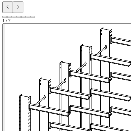
1 / 7