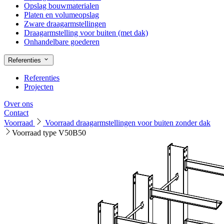
Opslag bouwmaterialen
Platen en volumeopslag
Zware draagarmstellingen
Draagarmstelling voor buiten (met dak)
Onhandelbare goederen
Referenties
Referenties
Projecten
Over ons
Contact
Voorraad
Voorraad draagarmstellingen voor buiten zonder dak
Voorraad type V50B50